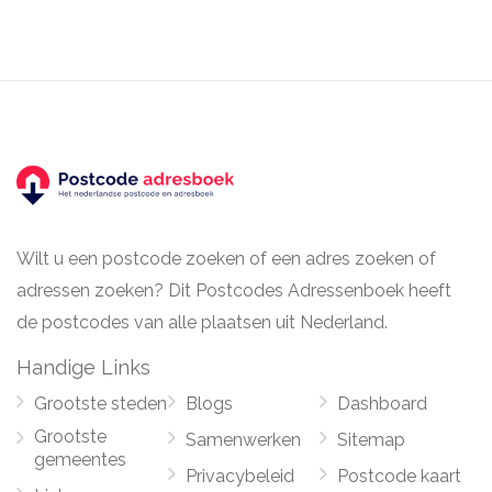
Wilt u een postcode zoeken of een adres zoeken of
adressen zoeken? Dit Postcodes Adressenboek heeft
de postcodes van alle plaatsen uit Nederland.
Handige Links
Grootste steden
Blogs
Dashboard
Grootste
Samenwerken
Sitemap
gemeentes
Privacybeleid
Postcode kaart