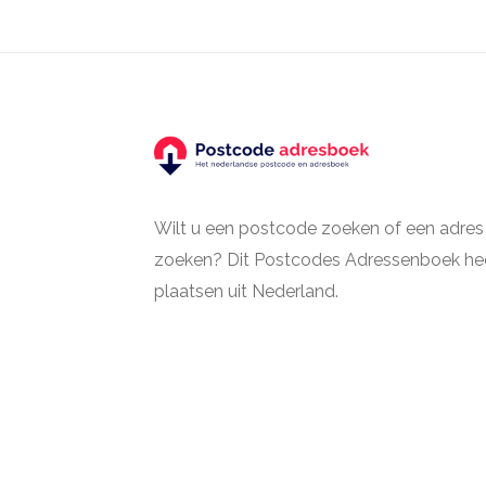
Wilt u een postcode zoeken of een adres
zoeken? Dit Postcodes Adressenboek hee
plaatsen uit Nederland.