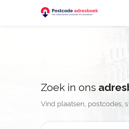
Zoek in ons
adres
Vind plaatsen, postcodes,