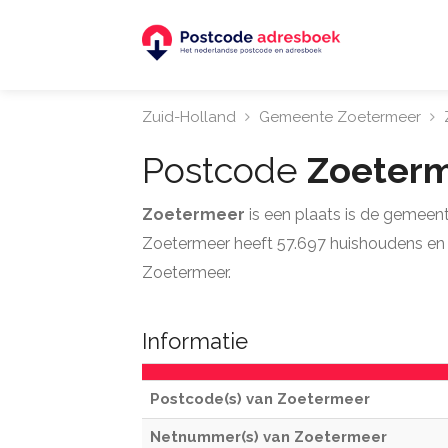
Zuid-Holland
Gemeente Zoetermeer
Postcode
Zoeter
Zoetermeer
is een plaats is de gemeen
Zoetermeer heeft 57.697 huishoudens en 2.
Zoetermeer.
Informatie
Postcode(s) van Zoetermeer
Netnummer(s) van Zoetermeer