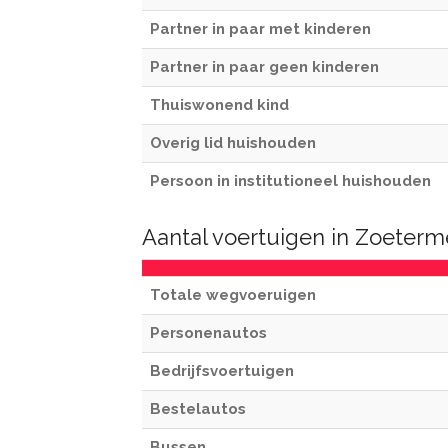
Partner in paar met kinderen
Partner in paar geen kinderen
Thuiswonend kind
Overig lid huishouden
Persoon in institutioneel huishouden
Aantal voertuigen in Zoeterm
Totale wegvoeruigen
Personenautos
Bedrijfsvoertuigen
Bestelautos
Bussen