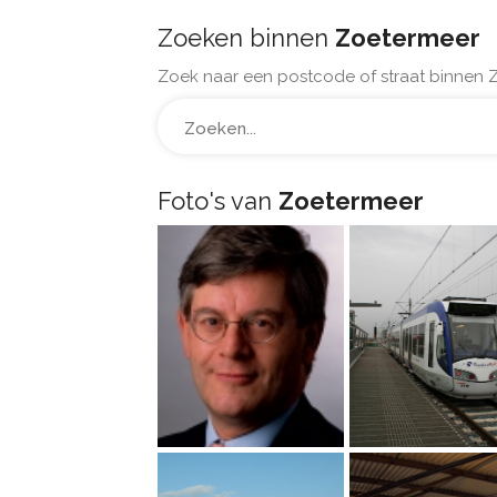
Zoeken binnen
Zoetermeer
Zoek naar een postcode of straat binnen 
Foto's van
Zoetermeer