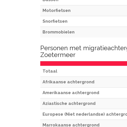
Motorfietsen
Snorfietsen
Brommobielen
Personen met migratieachter
Zoetermeer
Totaal
Afrikaanse achtergrond
Amerikaanse achtergrond
Aziastische achtergrond
Europese (Niet nederlandse) achtergr
Marrokaanse achtergrond