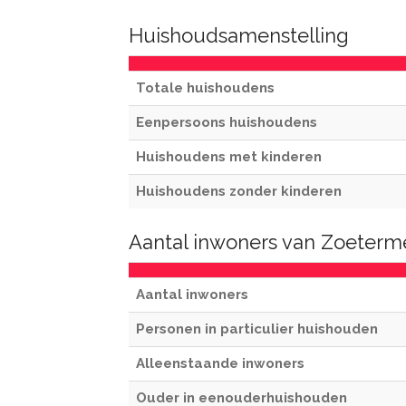
Huishoudsamenstelling
Totale huishoudens
Eenpersoons huishoudens
Huishoudens met kinderen
Huishoudens zonder kinderen
Aantal inwoners van Zoeterm
Aantal inwoners
Personen in particulier huishouden
Alleenstaande inwoners
Ouder in eenouderhuishouden