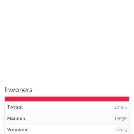
Inwoners
Totaal
20455
Mannen
10030
Vrouwen
10425