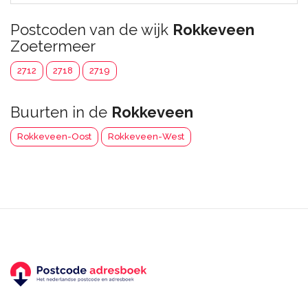
Postcoden van de wijk
Rokkeveen
Zoetermeer
2712
2718
2719
Buurten in de
Rokkeveen
Rokkeveen-Oost
Rokkeveen-West