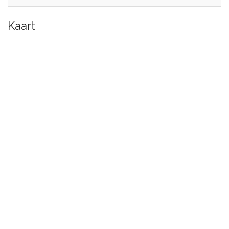
Kaart