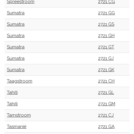
Spreestroom
2721 CG
Sumatra
2721 GG
Sumatra
2721 GS
Sumatra
2721 GH
Sumatra
2721 GT
Sumatra
2721 GJ
Sumatra
2721 GK
Taagstroom
2721 CH
Tahiti
2721 GL
Tahiti
2721 GM
Tarnstroom
2721 CJ
Tasmanië
2721 GA