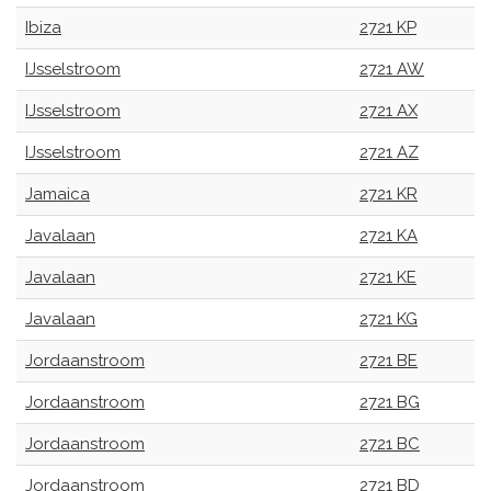
Ibiza
2721 KP
IJsselstroom
2721 AW
IJsselstroom
2721 AX
IJsselstroom
2721 AZ
Jamaica
2721 KR
Javalaan
2721 KA
Javalaan
2721 KE
Javalaan
2721 KG
Jordaanstroom
2721 BE
Jordaanstroom
2721 BG
Jordaanstroom
2721 BC
Jordaanstroom
2721 BD