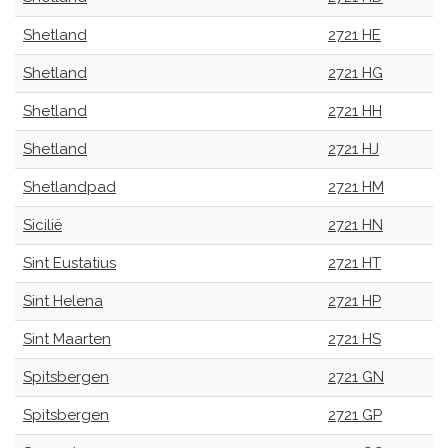
Shetland
2721 HE
Shetland
2721 HG
Shetland
2721 HH
Shetland
2721 HJ
Shetlandpad
2721 HM
Sicilië
2721 HN
Sint Eustatius
2721 HT
Sint Helena
2721 HP
Sint Maarten
2721 HS
Spitsbergen
2721 GN
Spitsbergen
2721 GP