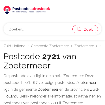
Zoek
Zuid-Holland
Gemeente Zoetermeer
Zoetermeer
272
Postcode
2721
van
Zoetermeer
De postcode 2721 ligt in de plaats Zoetermeer. Deze
postcode heeft 167 volledige postcodes.
Zoetermeer
ligt in de gemeente
Zoetermeer
en de provincie is
Zuid-
Holland.
. Bekijk hieronder alle informatie, straatnamen en
postcodes van postcode 2721 uit Zoetermeer.