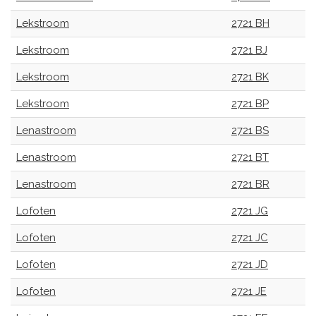
Lekstroom
2721 BH
Lekstroom
2721 BJ
Lekstroom
2721 BK
Lekstroom
2721 BP
Lenastroom
2721 BS
Lenastroom
2721 BT
Lenastroom
2721 BR
Lofoten
2721 JG
Lofoten
2721 JC
Lofoten
2721 JD
Lofoten
2721 JE