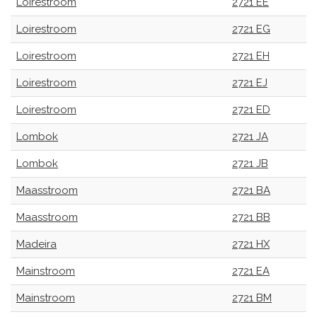
Loirestroom
2721 EE
Loirestroom
2721 EG
Loirestroom
2721 EH
Loirestroom
2721 EJ
Loirestroom
2721 ED
Lombok
2721 JA
Lombok
2721 JB
Maasstroom
2721 BA
Maasstroom
2721 BB
Madeira
2721 HX
Mainstroom
2721 EA
Mainstroom
2721 BM