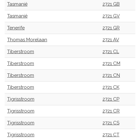
Tasmanië
2721 GB
Tasmanië
2721 GV
Tenerife
2721 GR
Thomas Morelaan
2721 AV
Tiberstroom
2721 CL
Tiberstroom
2721 CM
Tiberstroom
2721 CN
Tiberstroom
2721 CK
Tigrisstroom
2721 CP
Tigrisstroom
2721 CR
Tigrisstroom
2721 CS
Tigrisstroom
2721 CT