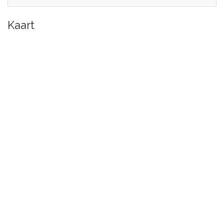
Kaart