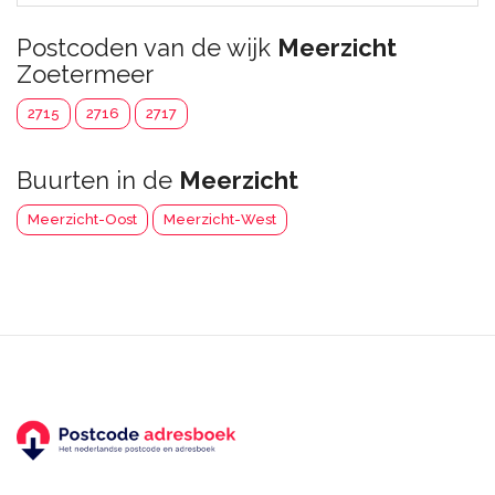
Postcoden van de wijk
Meerzicht
Zoetermeer
2715
2716
2717
Buurten in de
Meerzicht
Meerzicht-Oost
Meerzicht-West