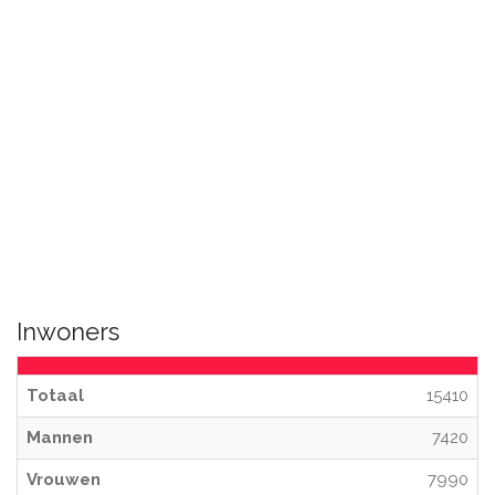
Inwoners
Totaal
15410
Mannen
7420
Vrouwen
7990