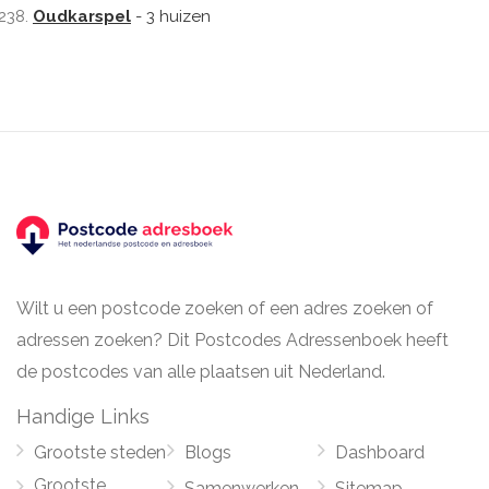
Oudkarspel
- 3 huizen
Wilt u een postcode zoeken of een adres zoeken of
adressen zoeken? Dit Postcodes Adressenboek heeft
de postcodes van alle plaatsen uit Nederland.
Handige Links
Grootste steden
Blogs
Dashboard
Grootste
Samenwerken
Sitemap