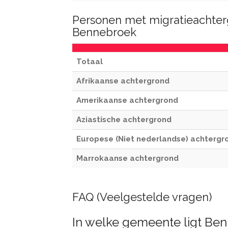
Personen met migratieachter
Bennebroek
Totaal
Afrikaanse achtergrond
Amerikaanse achtergrond
Aziastische achtergrond
Europese (Niet nederlandse) achtergr
Marrokaanse achtergrond
FAQ (Veelgestelde vragen)
In welke gemeente ligt Be