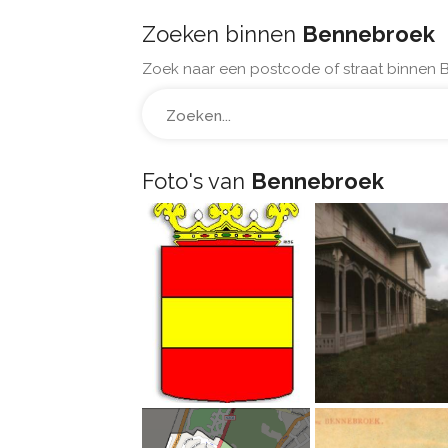
Zoeken binnen
Bennebroek
Zoek naar een postcode of straat binnen 
Foto's van
Bennebroek