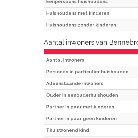
Eenpersoons huishoudens
Huishoudens met kinderen
Huishoudens zonder kinderen
Aantal inwoners van Bennebr
Aantal inwoners
Personen in particulier huishouden
Alleenstaande inwoners
Ouder in eenouderhuishouden
Partner in paar met kinderen
Partner in paar geen kinderen
Thuiswonend kind