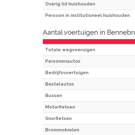
Overig lid huishouden
Persoon in institutioneel huishouden
Aantal voertuigen in Benneb
Totale wegvoeruigen
Personenautos
Bedrijfsvoertuigen
Bestelautos
Bussen
Motorfietsen
Snorfietsen
Brommobielen