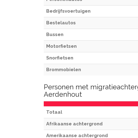
Bedrijfsvoertuigen
Bestelautos
Bussen
Motorfietsen
Snorfietsen
Brommobielen
Personen met migratieachter
Aerdenhout
Totaal
Afrikaanse achtergrond
Amerikaanse achtergrond