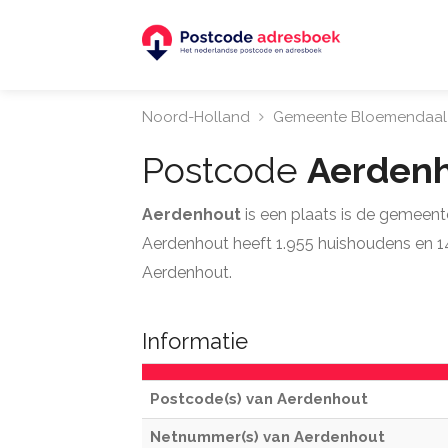
Noord-Holland
Gemeente Bloemendaal
Postcode
Aerden
Aerdenhout
is een plaats is de gemeen
Aerdenhout heeft 1.955 huishoudens en 14 
Aerdenhout.
Informatie
Postcode(s) van Aerdenhout
Netnummer(s) van Aerdenhout