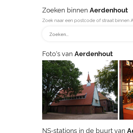
Zoeken binnen
Aerdenhout
Zoek naar een postcode of straat binnen 
Foto's van
Aerdenhout
NS-stations in de buurt van
A