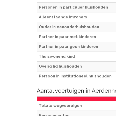
Personen in particulier huishouden
Alleenstaande inwoners
Ouder in eenouderhuishouden
Partner in paar met kinderen
Partner in paar geen kinderen
Thuiswonend kind
Overig lid huishouden
Persoon in institutioneel huishouden
Aantal voertuigen in Aerdenh
Totale wegvoeruigen
Personenautos