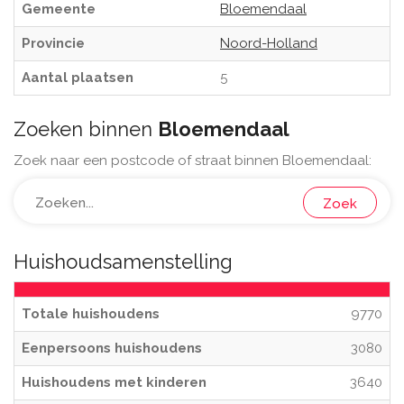
Gemeente
Bloemendaal
Provincie
Noord-Holland
Aantal plaatsen
5
Zoeken binnen
Bloemendaal
Zoek naar een postcode of straat binnen Bloemendaal:
Zoek
Huishoudsamenstelling
Totale huishoudens
9770
Eenpersoons huishoudens
3080
Huishoudens met kinderen
3640