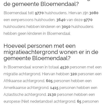
de gemeente Bloemendaal?
Bloemendaal telt
9770
huishoudens. Hiervan zijn
3080
een eenpersoons huishouden.
3640
van deze
9770
huishoudens hebben kinderen en
3050
huishoudens
hebben geen kinderen in Bloemendaal
Hoeveel personen met een
migratieachtergrond wonen er in de
gemeente Bloemendaal?
In Bloemendaal wonen in totaal
4530
personen met een
migratie achtergrond. Hiervan hebben
320
personen een
Afrikaanse achtergrond.
605
personen hebben een
Amerikaanse achtergrond.
1415
personen hebben een
Aziastische achtergrond.
2130
personen hebben een
europese (Niet nederlandse) achtergrond.
65
personen