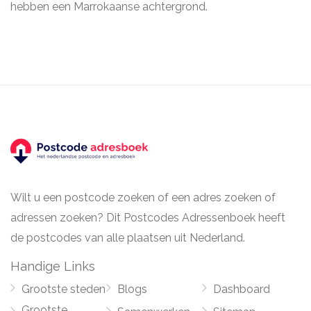
hebben een Marrokaanse achtergrond.
Wilt u een postcode zoeken of een adres zoeken of
adressen zoeken? Dit Postcodes Adressenboek heeft
de postcodes van alle plaatsen uit Nederland.
Handige Links
Grootste steden
Blogs
Dashboard
Grootste