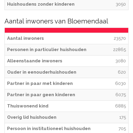
Huishoudens zonder kinderen
3050
Aantal inwoners van Bloemendaal
Aantal inwoners
23570
Personen in particulier huishouden
22865
Alleenstaande inwoners
3080
Ouder in eenouderhuishouden
620
Partner in paar met kinderen
6030
Partner in paar geen kinderen
6075
Thuiswonend kind
6885
Overig lid huishouden
175
Persoon in institutioneel huishouden
705