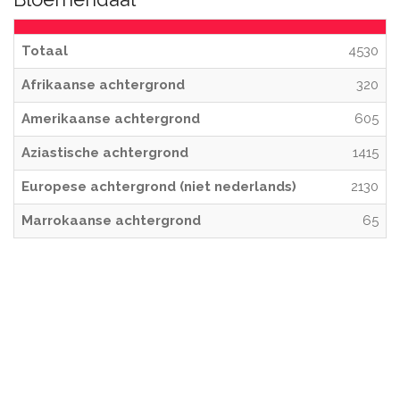
Totaal
4530
Afrikaanse achtergrond
320
Amerikaanse achtergrond
605
Aziastische achtergrond
1415
Europese achtergrond (niet nederlands)
2130
Marrokaanse achtergrond
65