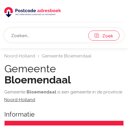
Zoek
Noord-Holland
Gemeente Bloemendaal
Gemeente
Bloemendaal
Gemeente
Bloemendaal
is een gemeente in de provincie
Noord-Holland
Informatie