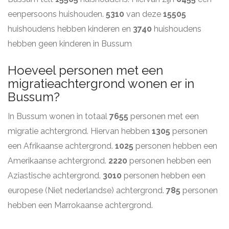
eenpersoons huishouden.
5310
van deze
15505
huishoudens hebben kinderen en
3740
huishoudens
hebben geen kinderen in Bussum
Hoeveel personen met een
migratieachtergrond wonen er in
Bussum?
In Bussum wonen in totaal
7655
personen met een
migratie achtergrond. Hiervan hebben
1305
personen
een Afrikaanse achtergrond.
1025
personen hebben een
Amerikaanse achtergrond.
2220
personen hebben een
Aziastische achtergrond.
3010
personen hebben een
europese (Niet nederlandse) achtergrond.
785
personen
hebben een Marrokaanse achtergrond.