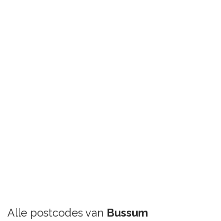
Alle postcodes van
Bussum