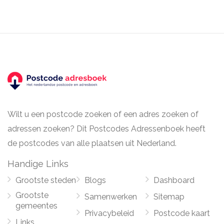
Wilt u een postcode zoeken of een adres zoeken of
adressen zoeken? Dit Postcodes Adressenboek heeft
de postcodes van alle plaatsen uit Nederland.
Handige Links
Grootste steden
Blogs
Dashboard
Grootste
Samenwerken
Sitemap
gemeentes
Privacybeleid
Postcode kaart
Links