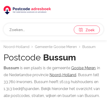
Zoek
Noord-Holland
Gemeente Gooise Meren
Bussum
Postcode
Bussum
Bussum
is een plaats is de gemeente
Gooise Meren
, in
de Nederlandse provincie
Noord-Holland
. Bussum telt
33.780 inwoners. Bussum heeft 16.119 huishoudens en
1.313 bedrijfspanden. Bekijk hieronder het overzicht van
alle postcodes, straten, wijken en buurten van Bussum.