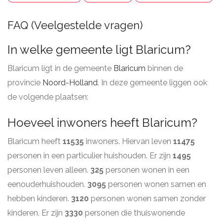
FAQ (Veelgestelde vragen)
In welke gemeente ligt Blaricum?
Blaricum ligt in de gemeente
Blaricum
binnen de
provincie
Noord-Holland
. In deze gemeente liggen ook
de volgende plaatsen:
Hoeveel inwoners heeft Blaricum?
Blaricum heeft
11535
inwoners. Hiervan leven
11475
personen in een particulier huishouden. Er zijn
1495
personen leven alleen.
325
personen wonen in een
eenouderhuishouden.
3095
personen wonen samen en
hebben kinderen.
3120
personen wonen samen zonder
kinderen. Er zijn
3330
personen die thuiswonende