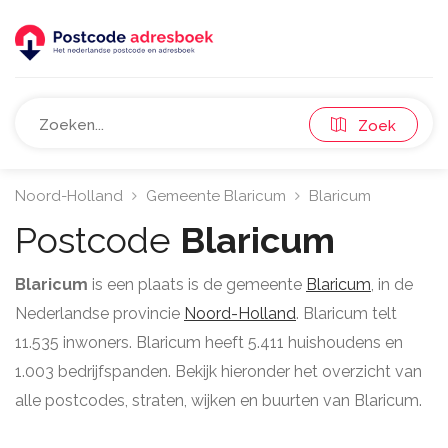
Zoek
Noord-Holland
Gemeente Blaricum
Blaricum
Postcode
Blaricum
Blaricum
is een plaats is de gemeente
Blaricum
, in de
Nederlandse provincie
Noord-Holland
. Blaricum telt
11.535 inwoners. Blaricum heeft 5.411 huishoudens en
1.003 bedrijfspanden. Bekijk hieronder het overzicht van
alle postcodes, straten, wijken en buurten van Blaricum.