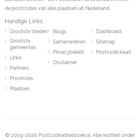
de postcodes van alle plaatsen uit Nederland.
Handige Links
Grootste steden
Blogs
Dashboard
Grootste
Samenwerken
Sitemap
gemeentes
Privacybeleid
Postcode kaart
Links
Disclaimer
Partners
Provincies
Plaatsen
© 2009-2026 Postcodeadresboek.nl. Alle rechten onder