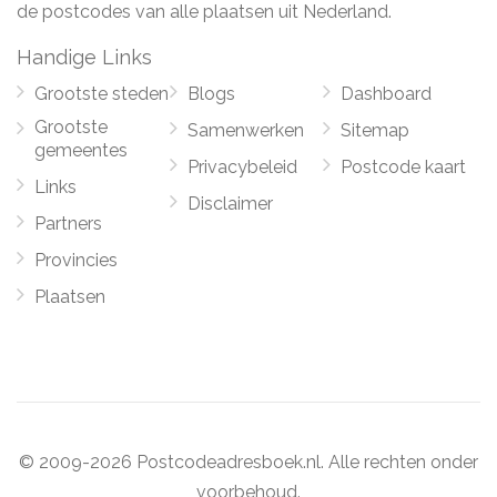
de postcodes van alle plaatsen uit Nederland.
Handige Links
Grootste steden
Blogs
Dashboard
Grootste
Samenwerken
Sitemap
gemeentes
Privacybeleid
Postcode kaart
Links
Disclaimer
Partners
Provincies
Plaatsen
© 2009-2026 Postcodeadresboek.nl. Alle rechten onder
voorbehoud.