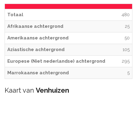
Totaal
480
Afrikaanse achtergrond
25
Amerikaanse achtergrond
50
Aziastische achtergrond
105
Europese (Niet nederlandse) achtergrond
295
Marrokaanse achtergrond
5
Kaart van
Venhuizen