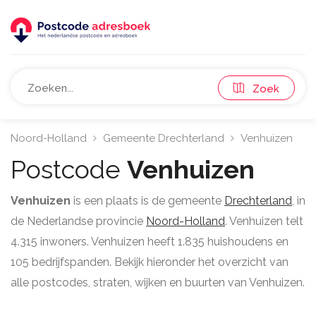
Zoek
Noord-Holland
Gemeente Drechterland
Venhuizen
Postcode
Venhuizen
Venhuizen
is een plaats is de gemeente
Drechterland
, in
de Nederlandse provincie
Noord-Holland
. Venhuizen telt
4.315 inwoners. Venhuizen heeft 1.835 huishoudens en
105 bedrijfspanden. Bekijk hieronder het overzicht van
alle postcodes, straten, wijken en buurten van Venhuizen.