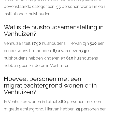
bovenstaande categorieën.
55
personen wonen in een
institutioneel huishouden.
Wat is de huishoudsamenstelling in
Venhuizen?
Venhuizen telt
1790
huishoudens. Hiervan zijn
510
een
eenpersoons huishouden.
670
van deze
1790
huishoudens hebben kinderen en
610
huishoudens
hebben geen kinderen in Venhuizen
Hoeveel personen met een
migratieachtergrond wonen er in
Venhuizen?
In Venhuizen wonen in totaal
480
personen met een
migratie achtergrond. Hiervan hebben
25
personen een