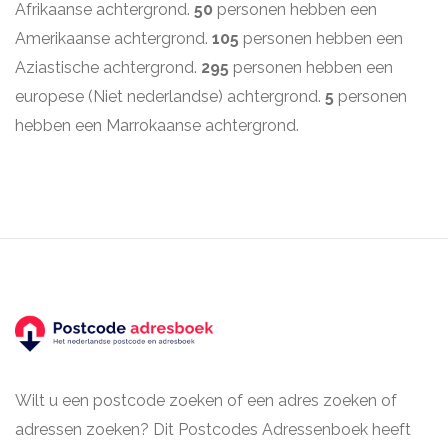
Afrikaanse achtergrond.
50
personen hebben een
Amerikaanse achtergrond.
105
personen hebben een
Aziastische achtergrond.
295
personen hebben een
europese (Niet nederlandse) achtergrond.
5
personen
hebben een Marrokaanse achtergrond.
Wilt u een postcode zoeken of een adres zoeken of
adressen zoeken? Dit Postcodes Adressenboek heeft