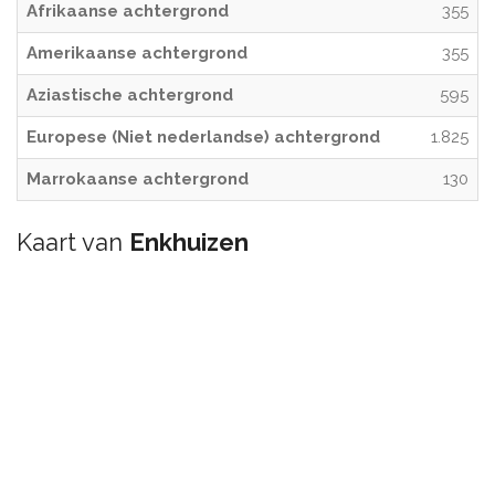
Afrikaanse achtergrond
355
Amerikaanse achtergrond
355
Aziastische achtergrond
595
Europese (Niet nederlandse) achtergrond
1.825
Marrokaanse achtergrond
130
Kaart van
Enkhuizen