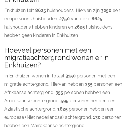
Enkhuizen telt
8625
huishoudens. Hiervan zijn
3250
een
eenpersoons huishouden.
2750
van deze
8625
huishoudens hebben kinderen en
2625
huishoudens
hebben geen kinderen in Enkhuizen
Hoeveel personen met een
migratieachtergrond wonen er in
Enkhuizen?
In Enkhuizen wonen in totaal
3150
personen met een
migratie achtergrond. Hiervan hebben
355
personen een
Afrikaanse achtergrond.
355
personen hebben een
Amerikaanse achtergrond.
595
personen hebben een
Aziastische achtergrond.
1825
personen hebben een
europese (Niet nederlandse) achtergrond.
130
personen
hebben een Marrokaanse achtergrond.