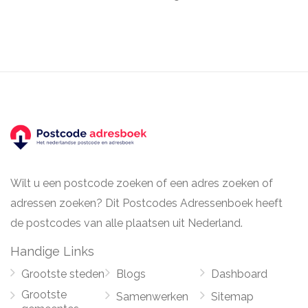
Wilt u een postcode zoeken of een adres zoeken of
adressen zoeken? Dit Postcodes Adressenboek heeft
de postcodes van alle plaatsen uit Nederland.
Handige Links
Grootste steden
Blogs
Dashboard
Grootste
Samenwerken
Sitemap