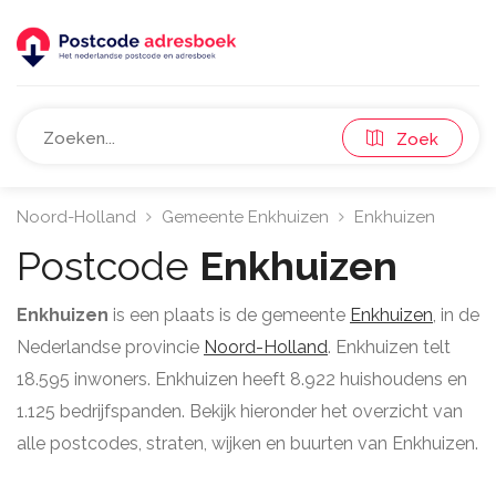
Zoek
Noord-Holland
Gemeente Enkhuizen
Enkhuizen
Postcode
Enkhuizen
Enkhuizen
is een plaats is de gemeente
Enkhuizen
, in de
Nederlandse provincie
Noord-Holland
. Enkhuizen telt
18.595 inwoners. Enkhuizen heeft 8.922 huishoudens en
1.125 bedrijfspanden. Bekijk hieronder het overzicht van
alle postcodes, straten, wijken en buurten van Enkhuizen.