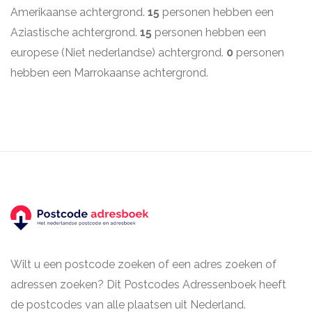
Amerikaanse achtergrond.
15
personen hebben een
Aziastische achtergrond.
15
personen hebben een
europese (Niet nederlandse) achtergrond.
0
personen
hebben een Marrokaanse achtergrond.
Wilt u een postcode zoeken of een adres zoeken of
adressen zoeken? Dit Postcodes Adressenboek heeft
de postcodes van alle plaatsen uit Nederland.