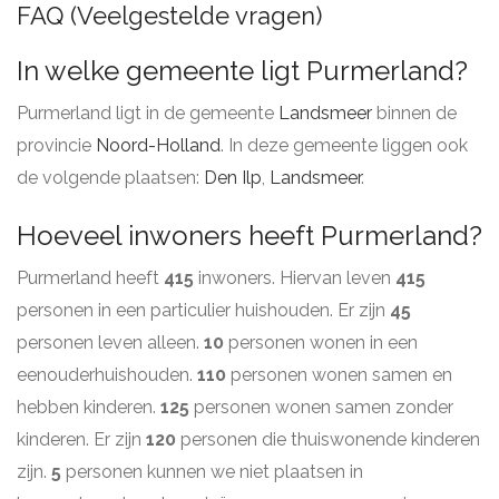
FAQ (Veelgestelde vragen)
In welke gemeente ligt Purmerland?
Purmerland ligt in de gemeente
Landsmeer
binnen de
provincie
Noord-Holland
. In deze gemeente liggen ook
de volgende plaatsen:
Den Ilp
,
Landsmeer
.
Hoeveel inwoners heeft Purmerland?
Purmerland heeft
415
inwoners. Hiervan leven
415
personen in een particulier huishouden. Er zijn
45
personen leven alleen.
10
personen wonen in een
eenouderhuishouden.
110
personen wonen samen en
hebben kinderen.
125
personen wonen samen zonder
kinderen. Er zijn
120
personen die thuiswonende kinderen
zijn.
5
personen kunnen we niet plaatsen in