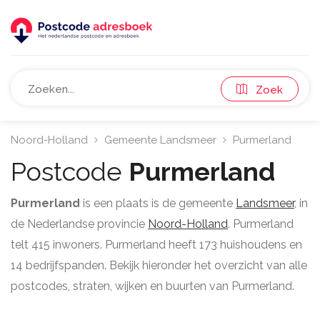
Zoek
Noord-Holland
Gemeente Landsmeer
Purmerland
Postcode
Purmerland
Purmerland
is een plaats is de gemeente
Landsmeer
, in
de Nederlandse provincie
Noord-Holland
. Purmerland
telt 415 inwoners. Purmerland heeft 173 huishoudens en
14 bedrijfspanden. Bekijk hieronder het overzicht van alle
postcodes, straten, wijken en buurten van Purmerland.