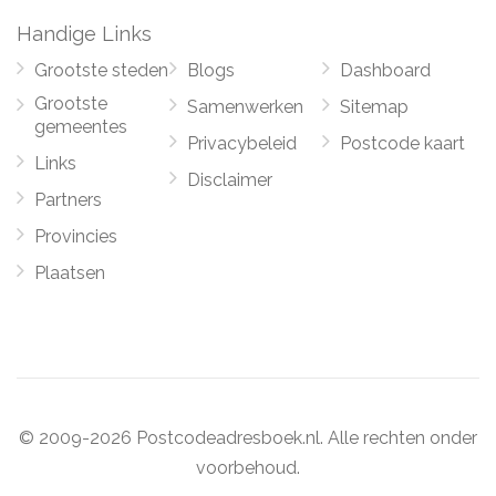
Handige Links
Grootste steden
Blogs
Dashboard
Grootste
Samenwerken
Sitemap
gemeentes
Privacybeleid
Postcode kaart
Links
Disclaimer
Partners
Provincies
Plaatsen
© 2009-2026 Postcodeadresboek.nl. Alle rechten onder
voorbehoud.