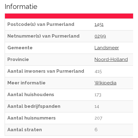
Informatie
Postcode(s) van Purmerland
1451
Netnummer(s) van Purmerland
0299
Gemeente
Landsmeer
Provincie
Noord-Holland
Aantal inwoners van Purmerland
415
Meer informatie
Wikipedia
Aantal huishoudens
173
Aantal bedrijfspanden
14
Aantal huisnummers
207
Aantal straten
6