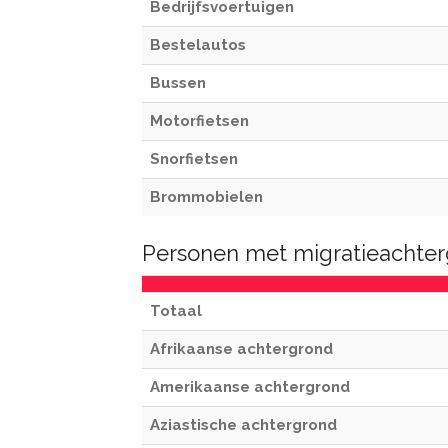
Bedrijfsvoertuigen
Bestelautos
Bussen
Motorfietsen
Snorfietsen
Brommobielen
Personen met migratieachter
Totaal
Afrikaanse achtergrond
Amerikaanse achtergrond
Aziastische achtergrond