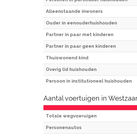
Alleenstaande inwoners
Ouder in eenouderhuishouden
Partner in paar met kinderen
Partner in paar geen kinderen
Thuiswonend kind
Overig lid huishouden
Persoon in institutioneel huishouden
Aantal voertuigen in Westzaa
Totale wegvoeruigen
Personenautos