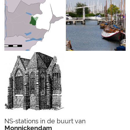
NS-stations in de buurt van
Monnickendam