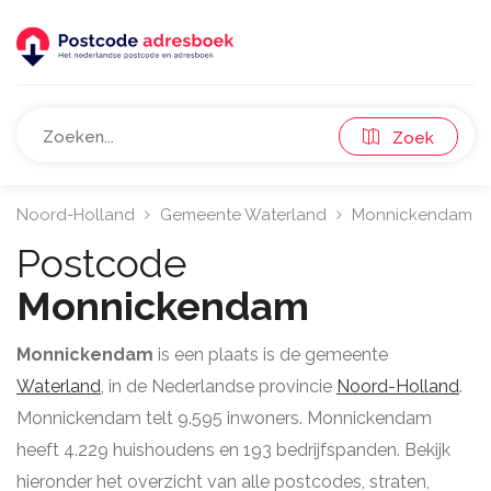
Zoek
Noord-Holland
Gemeente Waterland
Monnickendam
Postcode
Monnickendam
Monnickendam
is een plaats is de gemeente
Waterland
, in de Nederlandse provincie
Noord-Holland
.
Monnickendam telt 9.595 inwoners. Monnickendam
heeft 4.229 huishoudens en 193 bedrijfspanden. Bekijk
hieronder het overzicht van alle postcodes, straten,