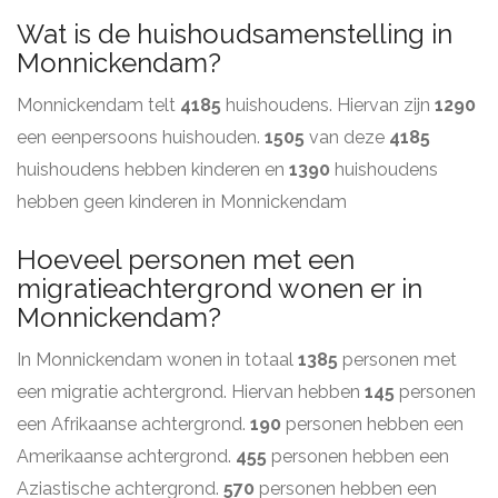
Wat is de huishoudsamenstelling in
Monnickendam?
Monnickendam telt
4185
huishoudens. Hiervan zijn
1290
een eenpersoons huishouden.
1505
van deze
4185
huishoudens hebben kinderen en
1390
huishoudens
hebben geen kinderen in Monnickendam
Hoeveel personen met een
migratieachtergrond wonen er in
Monnickendam?
In Monnickendam wonen in totaal
1385
personen met
een migratie achtergrond. Hiervan hebben
145
personen
een Afrikaanse achtergrond.
190
personen hebben een
Amerikaanse achtergrond.
455
personen hebben een
Aziastische achtergrond.
570
personen hebben een