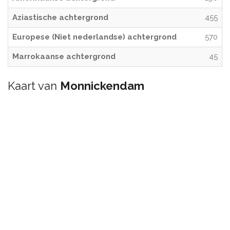
Aziastische achtergrond
455
Europese (Niet nederlandse) achtergrond
570
Marrokaanse achtergrond
45
Kaart van
Monnickendam