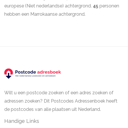
europese (Niet nederlandse) achtergrond.
45
personen
hebben een Marrokaanse achtergrond.
Wilt u een postcode zoeken of een adres zoeken of
adressen zoeken? Dit Postcodes Adressenboek heeft
de postcodes van alle plaatsen uit Nederland.
Handige Links