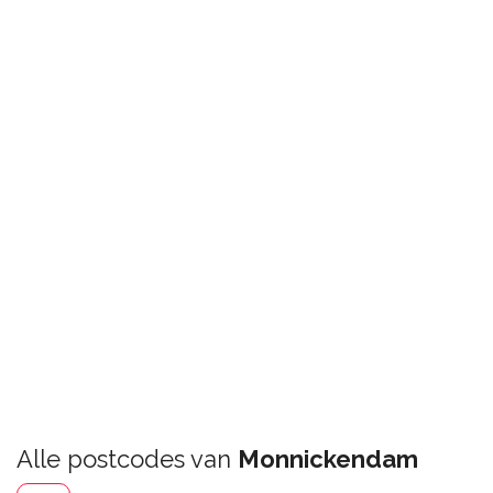
Alle postcodes van
Monnickendam