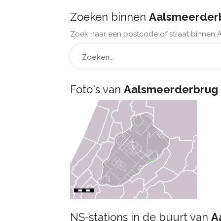
Zoeken binnen
Aalsmeerder
Zoek naar een postcode of straat binnen 
Foto's van
Aalsmeerderbrug
NS-stations in de buurt van
A