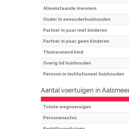
Alleenstaande inwoners
Ouder in eenouderhuishouden
Partner in paar met kinderen
Partner in paar geen kinderen
Thuiswonend kind
Overig lid huishouden
Persoon in institutioneel huishouden
Aantal voertuigen in Aalsme
Totale wegvoeruigen
Personenautos
Bedrijfsvoertuigen