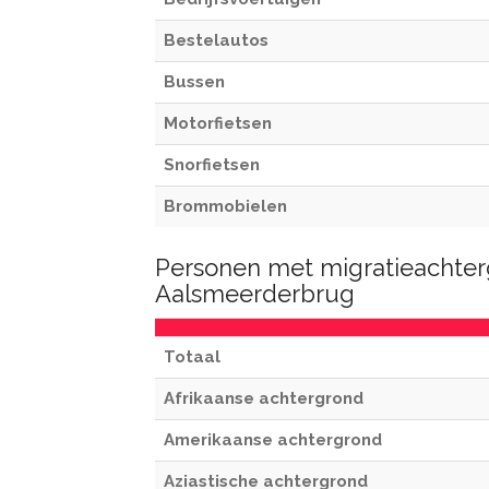
Bestelautos
Bussen
Motorfietsen
Snorfietsen
Brommobielen
Personen met migratieachter
Aalsmeerderbrug
Totaal
Afrikaanse achtergrond
Amerikaanse achtergrond
Aziastische achtergrond