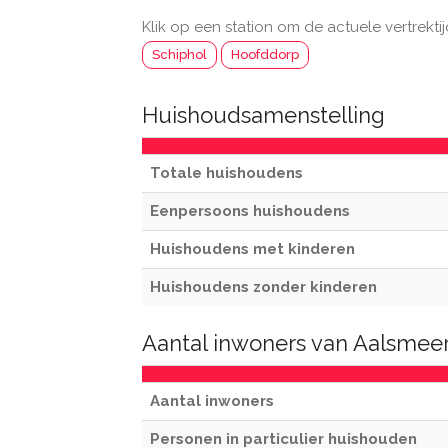
Klik op een station om de actuele vertrektij
Schiphol
Hoofddorp
Huishoudsamenstelling
Totale huishoudens
Eenpersoons huishoudens
Huishoudens met kinderen
Huishoudens zonder kinderen
Aantal inwoners van Aalsmee
Aantal inwoners
Personen in particulier huishouden