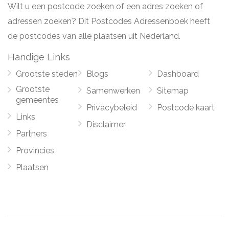
Wilt u een postcode zoeken of een adres zoeken of
adressen zoeken? Dit Postcodes Adressenboek heeft
de postcodes van alle plaatsen uit Nederland.
Handige Links
Grootste steden
Blogs
Dashboard
Grootste
Samenwerken
Sitemap
gemeentes
Privacybeleid
Postcode kaart
Links
Disclaimer
Partners
Provincies
Plaatsen