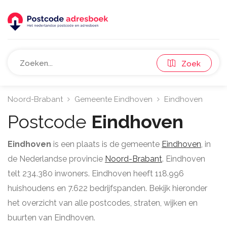
Zoek
Noord-Brabant
Gemeente Eindhoven
Eindhoven
Postcode
Eindhoven
Eindhoven
is een plaats is de gemeente
Eindhoven
, in
de Nederlandse provincie
Noord-Brabant
. Eindhoven
telt 234.380 inwoners. Eindhoven heeft 118.996
huishoudens en 7.622 bedrijfspanden. Bekijk hieronder
het overzicht van alle postcodes, straten, wijken en
buurten van Eindhoven.