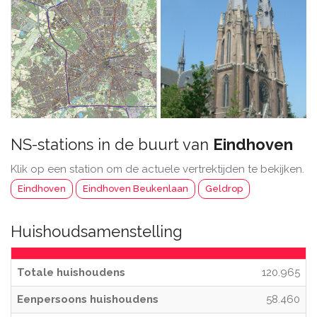
NS-stations in de buurt van
Eindhoven
Klik op een station om de actuele vertrektijden te bekijken.
Eindhoven
Eindhoven Beukenlaan
Geldrop
Huishoudsamenstelling
Totale huishoudens
120.965
Eenpersoons huishoudens
58.460