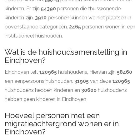
kinderen. Er zijn
54390
personen die thuiswonende
kinderen zijn.
3910
personen kunnen we niet plaatsen in
bovenstaande categorieën.
2465
personen wonen in een
institutioneel huishouden.
Wat is de huishoudsamenstelling in
Eindhoven?
Eindhoven telt
120965
huishoudens. Hiervan zijn
58460
een eenpersoons huishouden.
31905
van deze
120965
huishoudens hebben kinderen en
30600
huishoudens
hebben geen kinderen in Eindhoven
Hoeveel personen met een
migratieachtergrond wonen er in
Eindhoven?