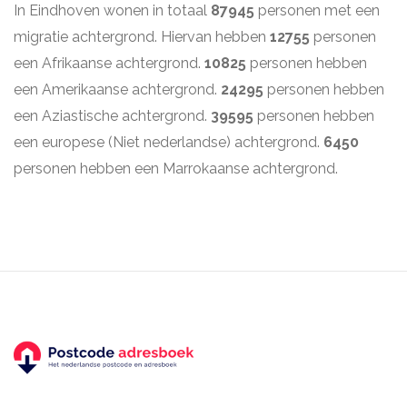
In Eindhoven wonen in totaal
87945
personen met een
migratie achtergrond. Hiervan hebben
12755
personen
een Afrikaanse achtergrond.
10825
personen hebben
een Amerikaanse achtergrond.
24295
personen hebben
een Aziastische achtergrond.
39595
personen hebben
een europese (Niet nederlandse) achtergrond.
6450
personen hebben een Marrokaanse achtergrond.