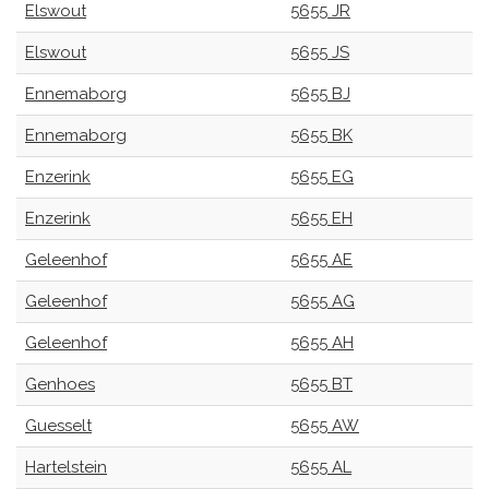
Elswout
5655 JR
Elswout
5655 JS
Ennemaborg
5655 BJ
Ennemaborg
5655 BK
Enzerink
5655 EG
Enzerink
5655 EH
Geleenhof
5655 AE
Geleenhof
5655 AG
Geleenhof
5655 AH
Genhoes
5655 BT
Guesselt
5655 AW
Hartelstein
5655 AL