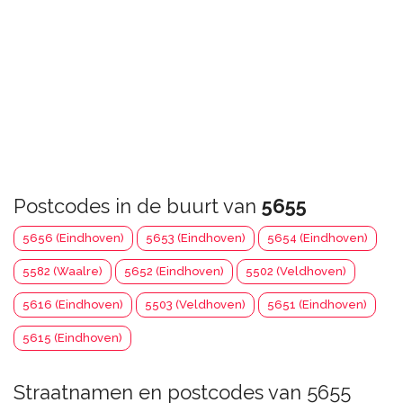
Postcodes in de buurt van
5655
5656 (Eindhoven)
5653 (Eindhoven)
5654 (Eindhoven)
5582 (Waalre)
5652 (Eindhoven)
5502 (Veldhoven)
5616 (Eindhoven)
5503 (Veldhoven)
5651 (Eindhoven)
5615 (Eindhoven)
Straatnamen en postcodes van 5655