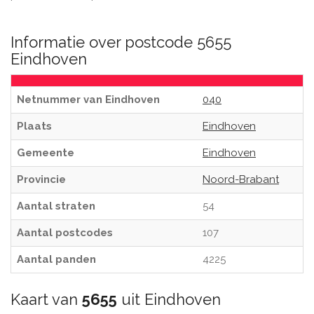
Informatie over postcode 5655
Eindhoven
Netnummer van Eindhoven
040
Plaats
Eindhoven
Gemeente
Eindhoven
Provincie
Noord-Brabant
Aantal straten
54
Aantal postcodes
107
Aantal panden
4225
Kaart van
5655
uit Eindhoven