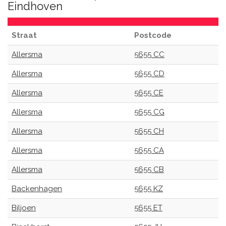
Eindhoven
Straat
Postcode
Allersma
5655 CC
Allersma
5655 CD
Allersma
5655 CE
Allersma
5655 CG
Allersma
5655 CH
Allersma
5655 CA
Allersma
5655 CB
Backenhagen
5655 KZ
Biljoen
5655 ET