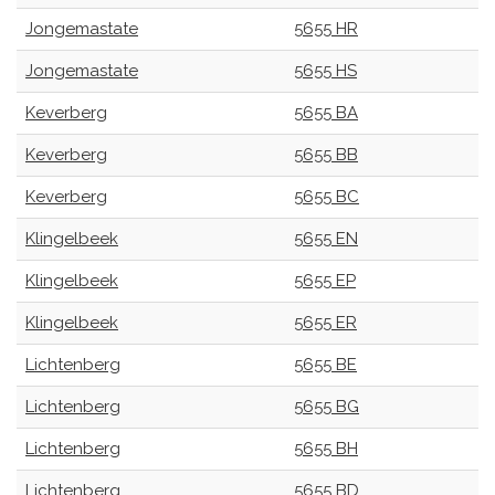
Jongemastate
5655 HR
Jongemastate
5655 HS
Keverberg
5655 BA
Keverberg
5655 BB
Keverberg
5655 BC
Klingelbeek
5655 EN
Klingelbeek
5655 EP
Klingelbeek
5655 ER
Lichtenberg
5655 BE
Lichtenberg
5655 BG
Lichtenberg
5655 BH
Lichtenberg
5655 BD