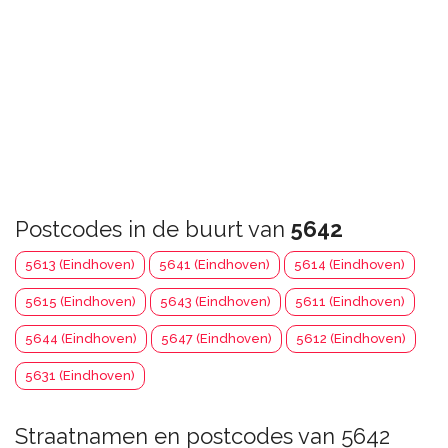
Postcodes in de buurt van
5642
5613 (Eindhoven)
5641 (Eindhoven)
5614 (Eindhoven)
5615 (Eindhoven)
5643 (Eindhoven)
5611 (Eindhoven)
5644 (Eindhoven)
5647 (Eindhoven)
5612 (Eindhoven)
5631 (Eindhoven)
Straatnamen en postcodes van 5642