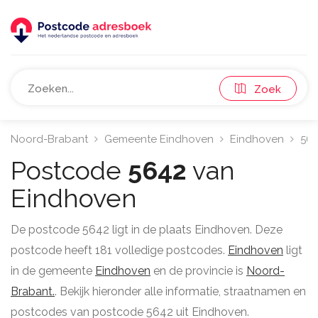
Zoek
Noord-Brabant
Gemeente Eindhoven
Eindhoven
56
Postcode
5642
van
Eindhoven
De postcode 5642 ligt in de plaats Eindhoven. Deze
postcode heeft 181 volledige postcodes.
Eindhoven
ligt
in de gemeente
Eindhoven
en de provincie is
Noord-
Brabant.
. Bekijk hieronder alle informatie, straatnamen en
postcodes van postcode 5642 uit Eindhoven.