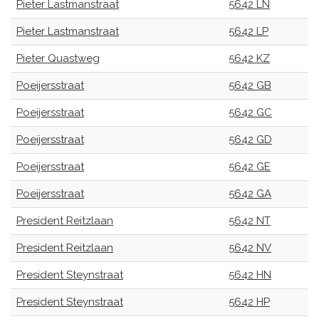
Pieter Lastmanstraat
5642 LN
Pieter Lastmanstraat
5642 LP
Pieter Quastweg
5642 KZ
Poeijersstraat
5642 GB
Poeijersstraat
5642 GC
Poeijersstraat
5642 GD
Poeijersstraat
5642 GE
Poeijersstraat
5642 GA
President Reitzlaan
5642 NT
President Reitzlaan
5642 NV
President Steynstraat
5642 HN
President Steynstraat
5642 HP