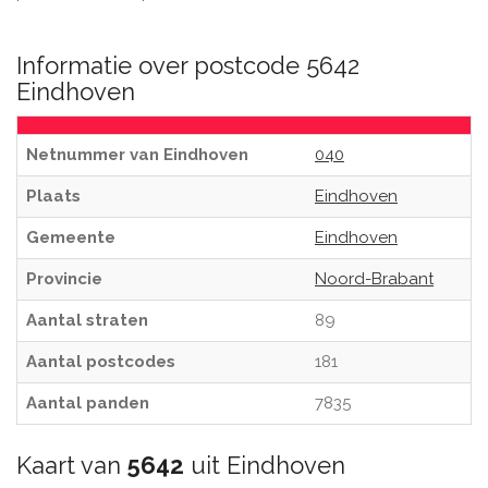
Informatie over postcode 5642
Eindhoven
Netnummer van Eindhoven
040
Plaats
Eindhoven
Gemeente
Eindhoven
Provincie
Noord-Brabant
Aantal straten
89
Aantal postcodes
181
Aantal panden
7835
Kaart van
5642
uit Eindhoven