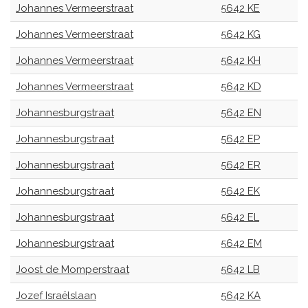
Johannes Vermeerstraat
5642 KE
Johannes Vermeerstraat
5642 KG
Johannes Vermeerstraat
5642 KH
Johannes Vermeerstraat
5642 KD
Johannesburgstraat
5642 EN
Johannesburgstraat
5642 EP
Johannesburgstraat
5642 ER
Johannesburgstraat
5642 EK
Johannesburgstraat
5642 EL
Johannesburgstraat
5642 EM
Joost de Momperstraat
5642 LB
Jozef Israëlslaan
5642 KA