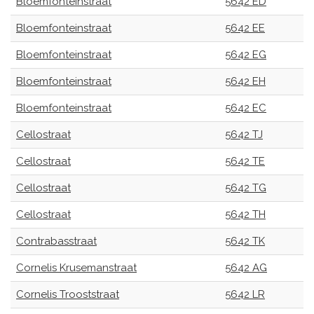
Bloemfonteinstraat
5642 ED
Bloemfonteinstraat
5642 EE
Bloemfonteinstraat
5642 EG
Bloemfonteinstraat
5642 EH
Bloemfonteinstraat
5642 EC
Cellostraat
5642 TJ
Cellostraat
5642 TE
Cellostraat
5642 TG
Cellostraat
5642 TH
Contrabasstraat
5642 TK
Cornelis Krusemanstraat
5642 AG
Cornelis Trooststraat
5642 LR