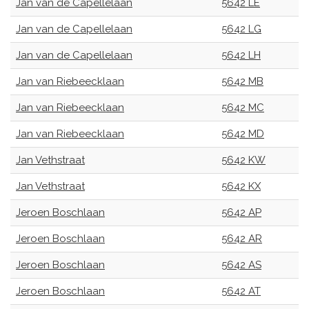
Jan van de Capellelaan
5642 LE
Jan van de Capellelaan
5642 LG
Jan van de Capellelaan
5642 LH
Jan van Riebeecklaan
5642 MB
Jan van Riebeecklaan
5642 MC
Jan van Riebeecklaan
5642 MD
Jan Vethstraat
5642 KW
Jan Vethstraat
5642 KX
Jeroen Boschlaan
5642 AP
Jeroen Boschlaan
5642 AR
Jeroen Boschlaan
5642 AS
Jeroen Boschlaan
5642 AT