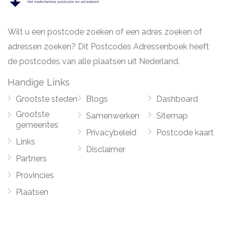
Wilt u een postcode zoeken of een adres zoeken of
adressen zoeken? Dit Postcodes Adressenboek heeft
de postcodes van alle plaatsen uit Nederland.
Handige Links
Grootste steden
Blogs
Dashboard
Grootste
Samenwerken
Sitemap
gemeentes
Privacybeleid
Postcode kaart
Links
Disclaimer
Partners
Provincies
Plaatsen