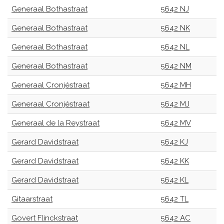
Generaal Bothastraat
5642 NJ
Generaal Bothastraat
5642 NK
Generaal Bothastraat
5642 NL
Generaal Bothastraat
5642 NM
Generaal Cronjéstraat
5642 MH
Generaal Cronjéstraat
5642 MJ
Generaal de la Reystraat
5642 MV
Gerard Davidstraat
5642 KJ
Gerard Davidstraat
5642 KK
Gerard Davidstraat
5642 KL
Gitaarstraat
5642 TL
Govert Flinckstraat
5642 AC