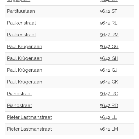
Partituurlaan
5642 ST
Paukenstraat
5642 RL
Paukenstraat
5642 RM
Paul Krügerlaan
5642 GG
Paul Krügerlaan
5642 GH
Paul Krügerlaan
5642 GJ
Paul Krügerlaan
5642 GK
Pianostraat
5642 RC
Pianostraat
5642 RD
Pieter Lastmanstraat
5642 LL
Pieter Lastmanstraat
5642 LM