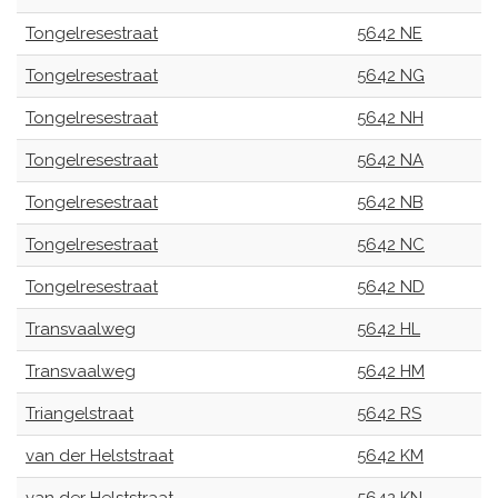
Tongelresestraat
5642 NE
Tongelresestraat
5642 NG
Tongelresestraat
5642 NH
Tongelresestraat
5642 NA
Tongelresestraat
5642 NB
Tongelresestraat
5642 NC
Tongelresestraat
5642 ND
Transvaalweg
5642 HL
Transvaalweg
5642 HM
Triangelstraat
5642 RS
van der Helststraat
5642 KM