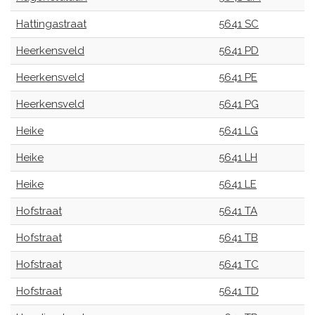
Hattingastraat
5641 SC
Heerkensveld
5641 PD
Heerkensveld
5641 PE
Heerkensveld
5641 PG
Heike
5641 LG
Heike
5641 LH
Heike
5641 LE
Hofstraat
5641 TA
Hofstraat
5641 TB
Hofstraat
5641 TC
Hofstraat
5641 TD