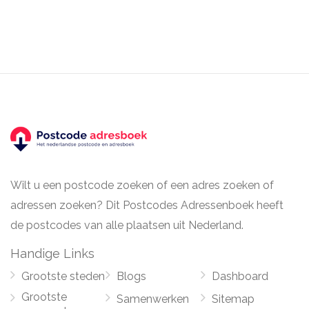
Wilt u een postcode zoeken of een adres zoeken of
adressen zoeken? Dit Postcodes Adressenboek heeft
de postcodes van alle plaatsen uit Nederland.
Handige Links
Grootste steden
Blogs
Dashboard
Grootste
Samenwerken
Sitemap