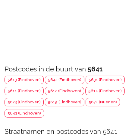
Postcodes in de buurt van
5641
5613 (Eindhoven)
5642 (Eindhoven)
5631 (Eindhoven)
5611 (Eindhoven)
5612 (Eindhoven)
5614 (Eindhoven)
5623 (Eindhoven)
5615 (Eindhoven)
5674 (Nuenen)
5643 (Eindhoven)
Straatnamen en postcodes van 5641