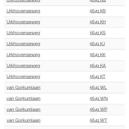
Urkhovenseweg
5641 KG
Urkhovenseweg
5641 KR
Urkhovenseweg
5641 KH
Urkhovenseweg
5641 KS
Urkhovenseweg
5641 KJ
Urkhovenseweg
5641 KK
Urkhovenseweg
5641 KA
Urkhovenseweg
5641 KT
van Gorkumlaan
5641 WL
van Gorkumlaan
5641 WN
van Gorkumlaan
5641 WP
van Gorkumlaan
5641 WT