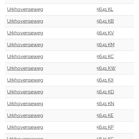
Urkhovenseweg
5641 KL
Urkhovenseweg
5641 KB
Urkhovenseweg
5641 KV
Urkhovenseweg
5641 KM
Urkhovenseweg
5641 KC
Urkhovenseweg
5641 KW
Urkhovenseweg
5641 KX
Urkhovenseweg
5641 KD
Urkhovenseweg
5641 KN
Urkhovenseweg
5641 KE
Urkhovenseweg
5641 KP