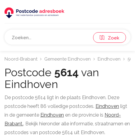
Zoek
Noord-Brabant
Gemeente Eindhoven
Eindhoven
561
Postcode
5614
van
Eindhoven
De postcode 5614 ligt in de plaats Eindhoven. Deze
postcode heeft 86 volledige postcodes.
Eindhoven
ligt
in de gemeente
Eindhoven
en de provincie is
Noord-
Brabant.
. Bekijk hieronder alle informatie, straatnamen en
postcodes van postcode 5614 uit Eindhoven.