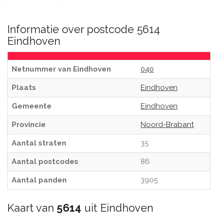
Informatie over postcode 5614
Eindhoven
Netnummer van Eindhoven
040
Plaats
Eindhoven
Gemeente
Eindhoven
Provincie
Noord-Brabant
Aantal straten
35
Aantal postcodes
86
Aantal panden
3905
Kaart van
5614
uit Eindhoven