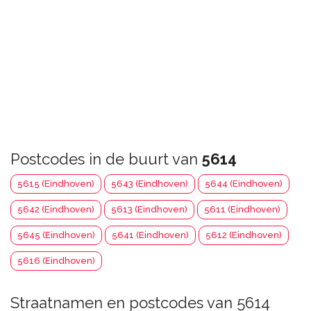
Postcodes in de buurt van
5614
5615 (Eindhoven)
5643 (Eindhoven)
5644 (Eindhoven)
5642 (Eindhoven)
5613 (Eindhoven)
5611 (Eindhoven)
5645 (Eindhoven)
5641 (Eindhoven)
5612 (Eindhoven)
5616 (Eindhoven)
Straatnamen en postcodes van 5614