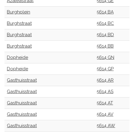
Azaleastraat
5614 GE
Burghplein
5614 BA
Burghstraat
5614 BC
Burghstraat
5614 BD
Burghstraat
5614 BB
Dopheide
5614 GN
Dopheide
5614 GP
Gasthuisstraat
5614 AR
Gasthuisstraat
5614 AS
Gasthuisstraat
5614 AT
Gasthuisstraat
5614 AV
Gasthuisstraat
5614 AW