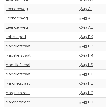
Leenderweg
5643 AJ
Leenderweg
5643 AK
Leenderweg
5643 AL
Lobeliapad
5643 BK
Madeliefstraat
5643 HP
Madeliefstraat
5643 HR
Madeliefstraat
5643 HS
Madeliefstraat
5643 HT
Margrietstraat
5643 HE
Margrietstraat
5643 HG
Margrietstraat
5643 HH