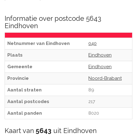
Informatie over postcode 5643
Eindhoven
Netnummer van Eindhoven
040
Plaats
Eindhoven
Gemeente
Eindhoven
Provincie
Noord-Brabant
Aantal straten
89
Aantal postcodes
217
Aantal panden
8020
Kaart van
5643
uit Eindhoven