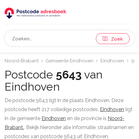
Zoek
Noord-Brabant
Gemeente Eindhoven
Eindhoven
56
Postcode
5643
van
Eindhoven
De postcode 5643 ligt in de plaats Eindhoven. Deze
postcode heeft 217 volledige postcodes.
Eindhoven
ligt
in de gemeente
Eindhoven
en de provincie is
Noord-
Brabant.
. Bekijk hieronder alle informatie, straatnamen en
postcodes van postcode 5643 uit Eindhoven.