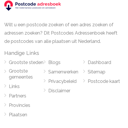
Wilt u een postcode zoeken of een adres zoeken of
adressen zoeken? Dit Postcodes Adressenboek heeft
de postcodes van alle plaatsen uit Nederland.
Handige Links
Grootste steden
Blogs
Dashboard
Grootste
Samenwerken
Sitemap
gemeentes
Privacybeleid
Postcode kaart
Links
Disclaimer
Partners
Provincies
Plaatsen