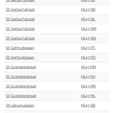
St Gerlachstraat
5643 NJ
St Gerlachstraat
5643 NK
St Gerlachstraat
5643 NL
St Gerlachstraat
5643 NM
St Gerlachstraat
5643 NN
St Gertrudislaan
5643 PC
St Gertrudislaan
5643 PD
St Goedelestraat
5643 MH
St Goedelestraat
5643 MJ
St Goedelestraat
5643 MK
St Goedelestraat
5643 ML
St Lebuinuslaan
5643 SB