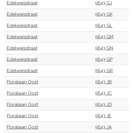
Edelweisstraat
5643 GJ
Edelweisstraat
5643 GK
Edelweisstraat
5643 GL
Edelweisstraat
5643 GM
Edelweisstraat
5643 GN
Edelweisstraat
5643 GP
Edelweisstraat
5643 GR
Floralaan Oost
5643 JB
Floralaan Oost
5643 JC
Floralaan Oost
5643 JD
Floralaan Oost
5643 JE
Floralaan Oost
5643 JA