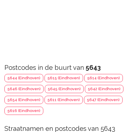
Postcodes in de buurt van
5643
5644 (Eindhoven)
5615 (Eindhoven)
5614 (Eindhoven)
5646 (Eindhoven)
5645 (Eindhoven)
5642 (Eindhoven)
5654 (Eindhoven)
5611 (Eindhoven)
5647 (Eindhoven)
5616 (Eindhoven)
Straatnamen en postcodes van 5643