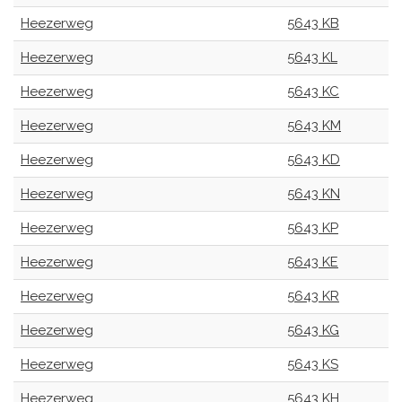
Heezerweg
5643 KB
Heezerweg
5643 KL
Heezerweg
5643 KC
Heezerweg
5643 KM
Heezerweg
5643 KD
Heezerweg
5643 KN
Heezerweg
5643 KP
Heezerweg
5643 KE
Heezerweg
5643 KR
Heezerweg
5643 KG
Heezerweg
5643 KS
Heezerweg
5643 KH