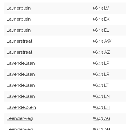
Laurierplein
5643 LV
Laurierplein
5643 EK
Laurierplein
5643 EL
Laurierstraat
5643 AW
Laurierstraat
5643 AZ
Lavendellaan
5643 LP
Lavendellaan
5643 LR
Lavendellaan
5643 LT
Lavendellaan
5643 LN
Lavendelplein
5643 EH
Leenderweg
5643 AG
Leenderweg
5643 AH