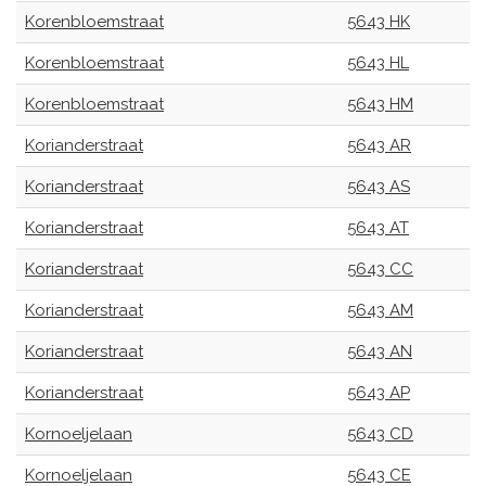
Korenbloemstraat
5643 HK
Korenbloemstraat
5643 HL
Korenbloemstraat
5643 HM
Korianderstraat
5643 AR
Korianderstraat
5643 AS
Korianderstraat
5643 AT
Korianderstraat
5643 CC
Korianderstraat
5643 AM
Korianderstraat
5643 AN
Korianderstraat
5643 AP
Kornoeljelaan
5643 CD
Kornoeljelaan
5643 CE