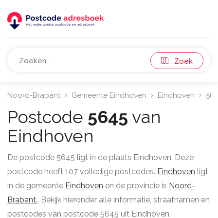
Zoek
Noord-Brabant
Gemeente Eindhoven
Eindhoven
56
Postcode
5645
van
Eindhoven
De postcode 5645 ligt in de plaats Eindhoven. Deze
postcode heeft 107 volledige postcodes.
Eindhoven
ligt
in de gemeente
Eindhoven
en de provincie is
Noord-
Brabant.
. Bekijk hieronder alle informatie, straatnamen en
postcodes van postcode 5645 uit Eindhoven.