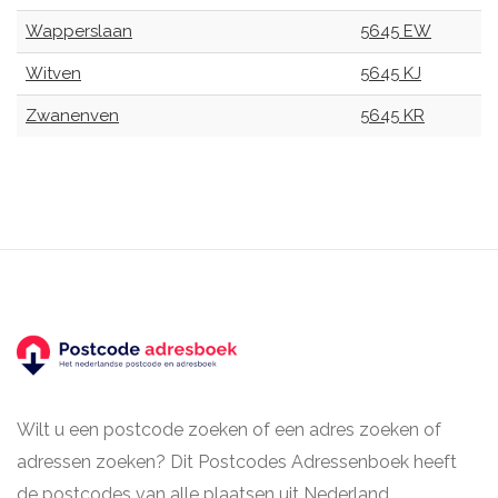
Wapperslaan
5645 EW
Witven
5645 KJ
Zwanenven
5645 KR
Wilt u een postcode zoeken of een adres zoeken of
adressen zoeken? Dit Postcodes Adressenboek heeft
de postcodes van alle plaatsen uit Nederland.