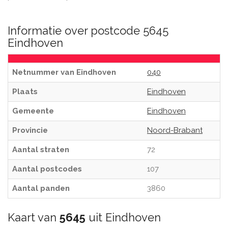
Informatie over postcode 5645
Eindhoven
Netnummer van Eindhoven
040
Plaats
Eindhoven
Gemeente
Eindhoven
Provincie
Noord-Brabant
Aantal straten
72
Aantal postcodes
107
Aantal panden
3860
Kaart van
5645
uit Eindhoven