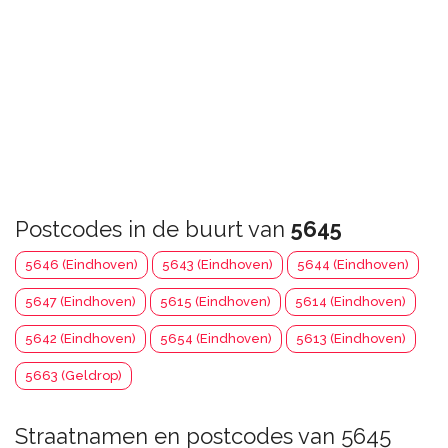
Postcodes in de buurt van
5645
5646 (Eindhoven)
5643 (Eindhoven)
5644 (Eindhoven)
5647 (Eindhoven)
5615 (Eindhoven)
5614 (Eindhoven)
5642 (Eindhoven)
5654 (Eindhoven)
5613 (Eindhoven)
5663 (Geldrop)
Straatnamen en postcodes van 5645