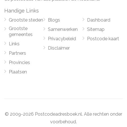
Handige Links
Grootste steden
Blogs
Dashboard
Grootste
Samenwerken
Sitemap
gemeentes
Privacybeleid
Postcode kaart
Links
Disclaimer
Partners
Provincies
Plaatsen
© 2009-2026 Postcodeadresboek.nl. Alle rechten onder
voorbehoud.