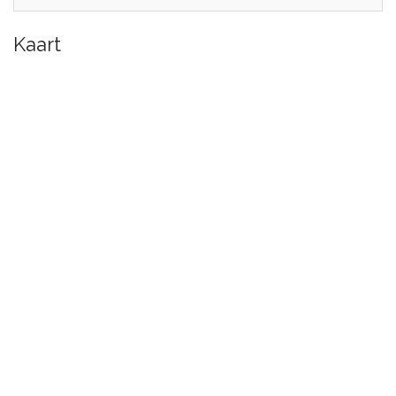
Kaart