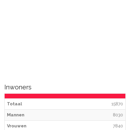
Inwoners
Totaal
15870
Mannen
8030
Vrouwen
7840