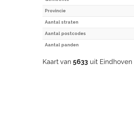
Provincie
Aantal straten
Aantal postcodes
Aantal panden
Kaart van
5633
uit Eindhoven