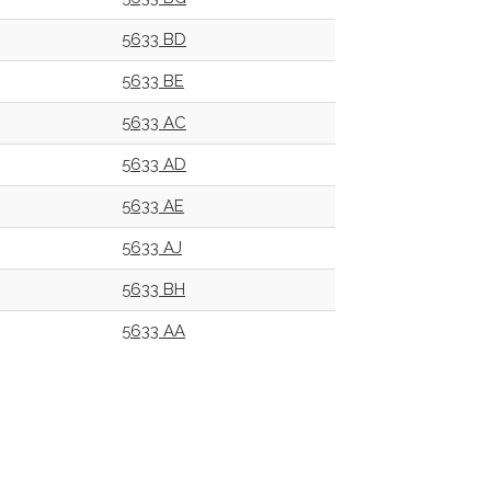
5633 BD
5633 BE
5633 AC
5633 AD
5633 AE
5633 AJ
5633 BH
5633 AA