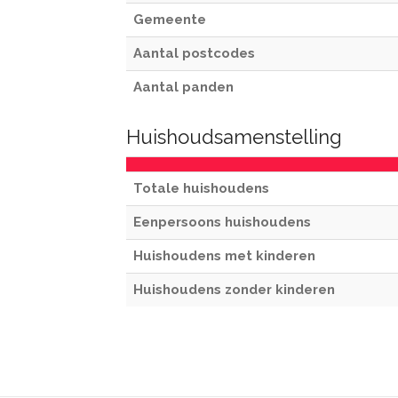
Gemeente
Aantal postcodes
Aantal panden
Huishoudsamenstelling
Totale huishoudens
Eenpersoons huishoudens
Huishoudens met kinderen
Huishoudens zonder kinderen