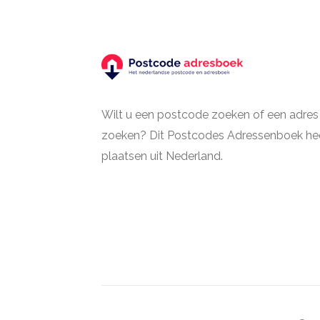
Wilt u een postcode zoeken of een adres
zoeken? Dit Postcodes Adressenboek hee
plaatsen uit Nederland.