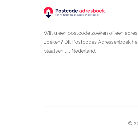
Wilt u een postcode zoeken of een adres
zoeken? Dit Postcodes Adressenboek hee
plaatsen uit Nederland.
© 20