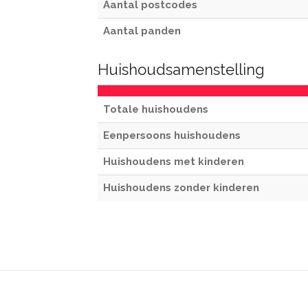
Aantal postcodes
Aantal panden
Huishoudsamenstelling
Totale huishoudens
Eenpersoons huishoudens
Huishoudens met kinderen
Huishoudens zonder kinderen