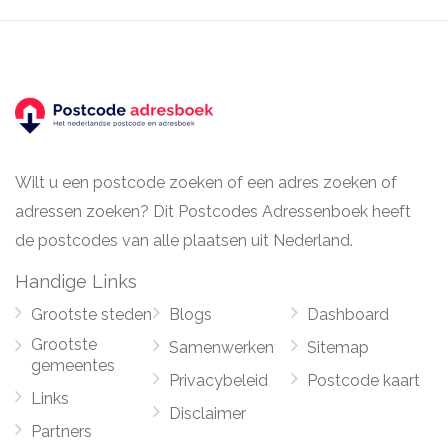
Wilt u een postcode zoeken of een adres zoeken of
adressen zoeken? Dit Postcodes Adressenboek heeft
de postcodes van alle plaatsen uit Nederland.
Handige Links
Grootste steden
Blogs
Dashboard
Grootste
Samenwerken
Sitemap
gemeentes
Privacybeleid
Postcode kaart
Links
Disclaimer
Partners