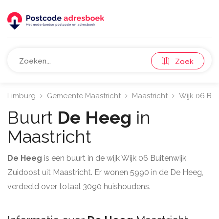
Zoek
Limburg
Gemeente Maastricht
Maastricht
Wijk 06 Bui
Buurt
De Heeg
in
Maastricht
De Heeg
is een buurt in de wijk Wijk 06 Buitenwijk
Zuidoost uit Maastricht. Er wonen 5990 in de De Heeg,
verdeeld over totaal 3090 huishoudens.