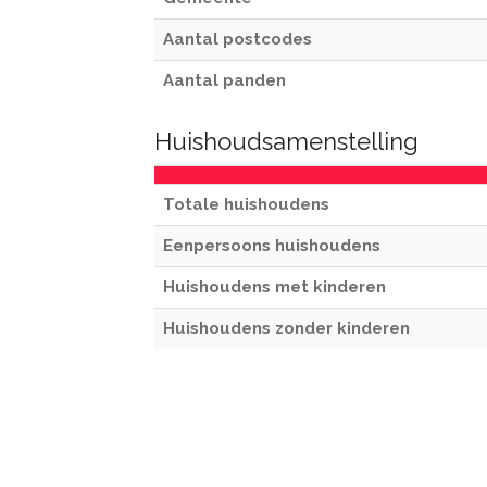
Aantal postcodes
Aantal panden
Huishoudsamenstelling
Totale huishoudens
Eenpersoons huishoudens
Huishoudens met kinderen
Huishoudens zonder kinderen