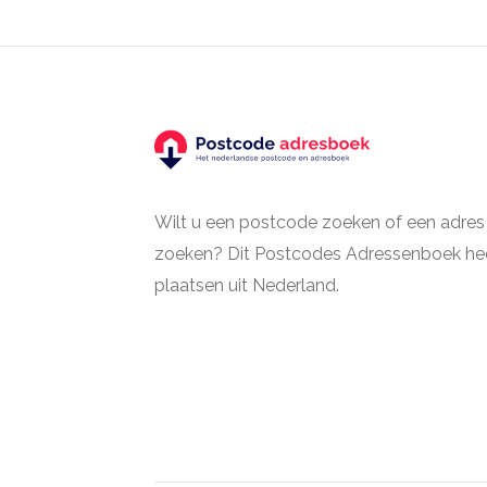
Wilt u een postcode zoeken of een adres
zoeken? Dit Postcodes Adressenboek hee
plaatsen uit Nederland.