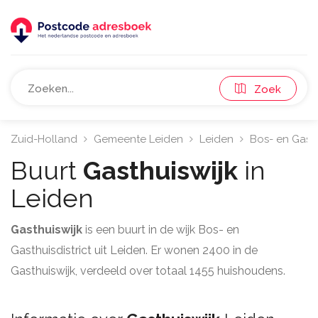
Zoek
Zuid-Holland
Gemeente Leiden
Leiden
Bos- en Gasth
Buurt
Gasthuiswijk
in
Leiden
Gasthuiswijk
is een buurt in de wijk Bos- en
Gasthuisdistrict uit Leiden. Er wonen 2400 in de
Gasthuiswijk, verdeeld over totaal 1455 huishoudens.