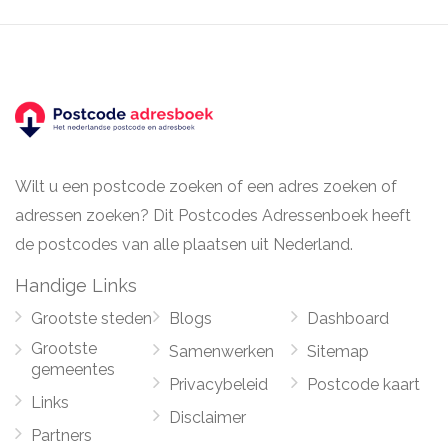
Wilt u een postcode zoeken of een adres zoeken of
adressen zoeken? Dit Postcodes Adressenboek heeft
de postcodes van alle plaatsen uit Nederland.
Handige Links
Grootste steden
Blogs
Dashboard
Grootste
Samenwerken
Sitemap
gemeentes
Privacybeleid
Postcode kaart
Links
Disclaimer
Partners