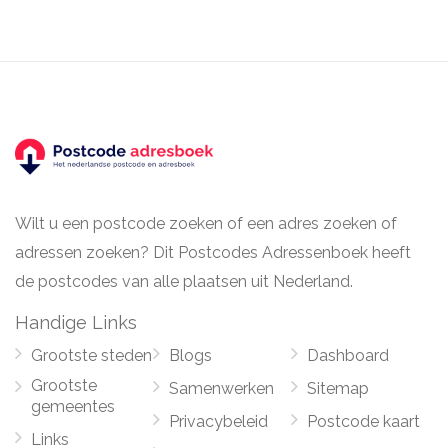
Wilt u een postcode zoeken of een adres zoeken of
adressen zoeken? Dit Postcodes Adressenboek heeft
de postcodes van alle plaatsen uit Nederland.
Handige Links
Grootste steden
Blogs
Dashboard
Grootste
Samenwerken
Sitemap
gemeentes
Privacybeleid
Postcode kaart
Links