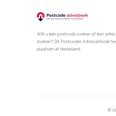
Wilt u een postcode zoeken of een adres
zoeken? Dit Postcodes Adressenboek hee
plaatsen uit Nederland.
© 20