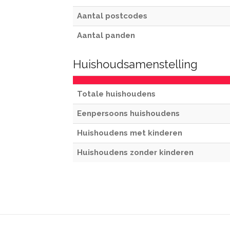
Aantal postcodes
Aantal panden
Huishoudsamenstelling
Totale huishoudens
Eenpersoons huishoudens
Huishoudens met kinderen
Huishoudens zonder kinderen