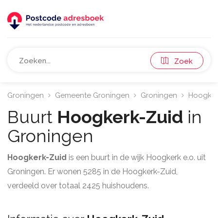
Zoek
Groningen
Gemeente Groningen
Groningen
Hoogkerk
Buurt
Hoogkerk-Zuid
in
Groningen
Hoogkerk-Zuid
is een buurt in de wijk Hoogkerk e.o. uit
Groningen. Er wonen 5285 in de Hoogkerk-Zuid,
verdeeld over totaal 2425 huishoudens.