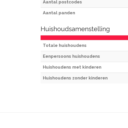
Aantal postcodes
Aantal panden
Huishoudsamenstelling
Totale huishoudens
Eenpersoons huishoudens
Huishoudens met kinderen
Huishoudens zonder kinderen