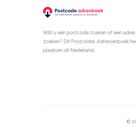
Wilt u een postcode zoeken of een adres
zoeken? Dit Postcodes Adressenboek hee
plaatsen uit Nederland.
© 20