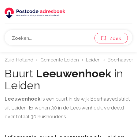
Zoek
Zuid-Holland
Gemeente Leiden
Leiden
Boerhaavedist
Buurt
Leeuwenhoek
in
Leiden
Leeuwenhoek
is een buurt in de wijk Boerhaavedistrict
uit Leiden. Er wonen 30 in de Leeuwenhoek, verdeeld
over totaal 30 huishoudens.