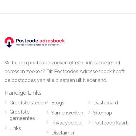
Wilt u een postcode zoeken of een adres zoeken of
adressen zoeken? Dit Postcodes Adressenboek heeft
de postcodes van alle plaatsen uit Nederland.
Handige Links
Grootste steden
Blogs
Dashboard
Grootste
Samenwerken
Sitemap
gemeentes
Privacybeleid
Postcode kaart
Links
Disclaimer