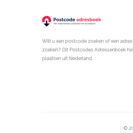
Wilt u een postcode zoeken of een adres
zoeken? Dit Postcodes Adressenboek hee
plaatsen uit Nederland.
© 20