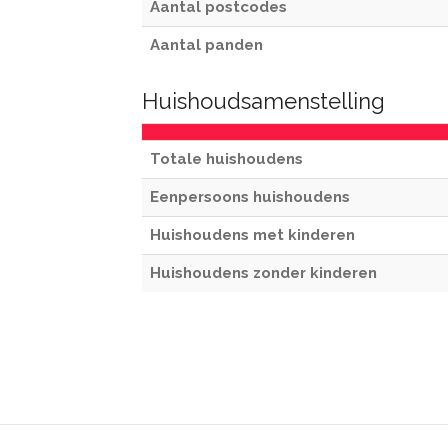
Aantal postcodes
Aantal panden
Huishoudsamenstelling
Totale huishoudens
Eenpersoons huishoudens
Huishoudens met kinderen
Huishoudens zonder kinderen