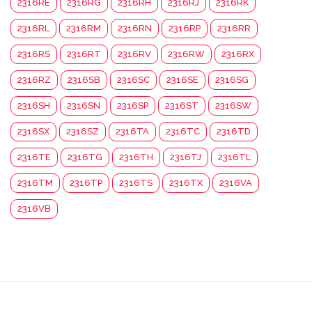
2316RE
2316RG
2316RH
2316RJ
2316RK
2316RL
2316RM
2316RN
2316RP
2316RR
2316RS
2316RT
2316RV
2316RW
2316RX
2316RZ
2316SB
2316SC
2316SE
2316SG
2316SH
2316SN
2316SP
2316ST
2316SW
2316SX
2316SZ
2316TA
2316TC
2316TD
2316TE
2316TG
2316TH
2316TJ
2316TL
2316TM
2316TP
2316TS
2316TX
2316VA
2316VB