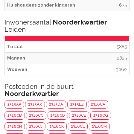
Huishoudens zonder kinderen
675
Inwonersaantal
Noorderkwartier
Leiden
Totaal
5885
Mannen
2825
Vrouwen
3060
Postcoden in de buurt
Noorderkwartier
2315AP
2315AX
2315DA
2315LZ
2316CA
2316CB
2316CC
2316CD
2316CE
2316CG
2316CH
2316CJ
2316CK
2316CL
2316CM