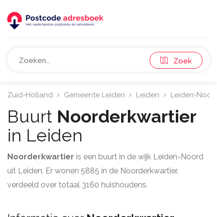
Zoek
Zuid-Holland
Gemeente Leiden
Leiden
Leiden-Noor
Buurt
Noorderkwartier
in Leiden
Noorderkwartier
is een buurt in de wijk Leiden-Noord
uit Leiden. Er wonen 5885 in de Noorderkwartier,
verdeeld over totaal 3160 huishoudens.