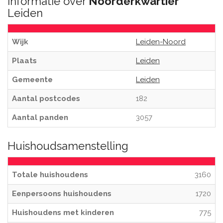
Informatie over
Noorderkwartier
Leiden
Wijk
Leiden-Noord
Plaats
Leiden
Gemeente
Leiden
Aantal postcodes
182
Aantal panden
3057
Huishoudsamenstelling
Totale huishoudens
3160
Eenpersoons huishoudens
1720
Huishoudens met kinderen
775