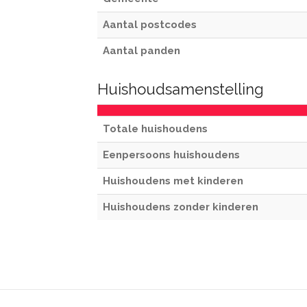
Aantal postcodes
Aantal panden
Huishoudsamenstelling
Totale huishoudens
Eenpersoons huishoudens
Huishoudens met kinderen
Huishoudens zonder kinderen