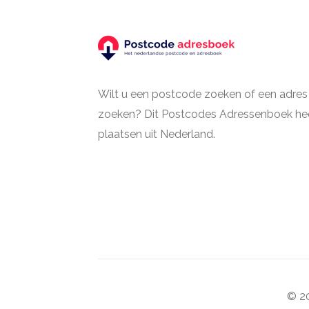
Wilt u een postcode zoeken of een adres
zoeken? Dit Postcodes Adressenboek hee
plaatsen uit Nederland.
© 20