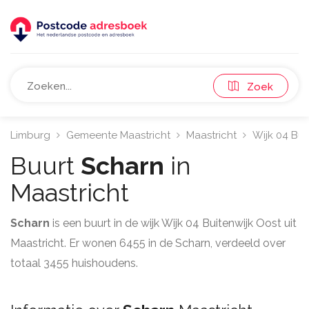
Zoek
Limburg
Gemeente Maastricht
Maastricht
Wijk 04 Bui
Buurt
Scharn
in
Maastricht
Scharn
is een buurt in de wijk Wijk 04 Buitenwijk Oost uit
Maastricht. Er wonen 6455 in de Scharn, verdeeld over
totaal 3455 huishoudens.