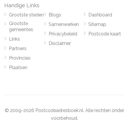
Handige Links
Grootste steden
Blogs
Dashboard
Grootste
Samenwerken
Sitemap
gemeentes
Privacybeleid
Postcode kaart
Links
Disclaimer
Partners
Provincies
Plaatsen
© 2009-2026 Postcodeadresboek.nl. Alle rechten onder
voorbehoud.