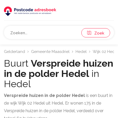
Zoek
Gelderland
Gemeente Maasdriel
Hedel
Wijk 02 Hede
Buurt
Verspreide huizen
in de polder Hedel
in
Hedel
Verspreide huizen in de polder Hedel
is een buurt in
de wijk Wijk 02 Hedel uit Hedel. Er wonen 175 in de
Verspreide huizen in de polder Hedel, verdeeld over