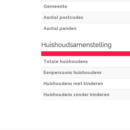
Gemeente
Aantal postcodes
Aantal panden
Huishoudsamenstelling
Totale huishoudens
Eenpersoons huishoudens
Huishoudens met kinderen
Huishoudens zonder kinderen