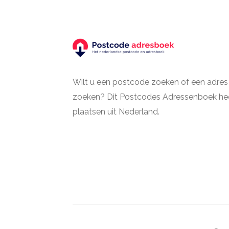
Wilt u een postcode zoeken of een adres
zoeken? Dit Postcodes Adressenboek hee
plaatsen uit Nederland.