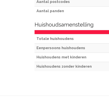
Aantal postcodes
Aantal panden
Huishoudsamenstelling
Totale huishoudens
Eenpersoons huishoudens
Huishoudens met kinderen
Huishoudens zonder kinderen