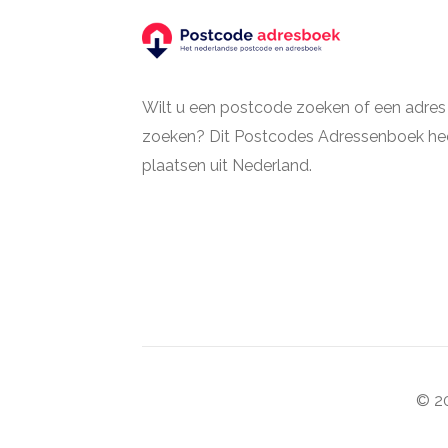
Wilt u een postcode zoeken of een adres
zoeken? Dit Postcodes Adressenboek hee
plaatsen uit Nederland.
© 20