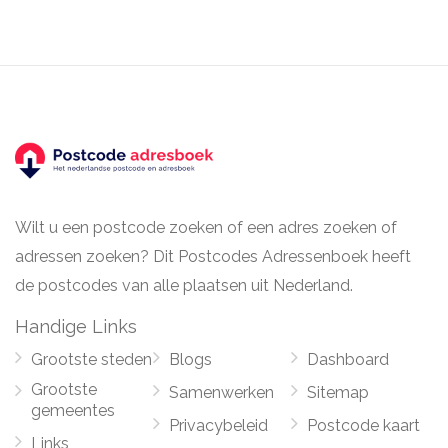
Wilt u een postcode zoeken of een adres zoeken of
adressen zoeken? Dit Postcodes Adressenboek heeft
de postcodes van alle plaatsen uit Nederland.
Handige Links
Grootste steden
Blogs
Dashboard
Grootste
Samenwerken
Sitemap
gemeentes
Privacybeleid
Postcode kaart
Links