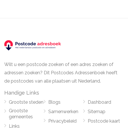
Wilt u een postcode zoeken of een adres zoeken of
adressen zoeken? Dit Postcodes Adressenboek heeft
de postcodes van alle plaatsen uit Nederland.
Handige Links
Grootste steden
Blogs
Dashboard
Grootste
Samenwerken
Sitemap
gemeentes
Privacybeleid
Postcode kaart
Links