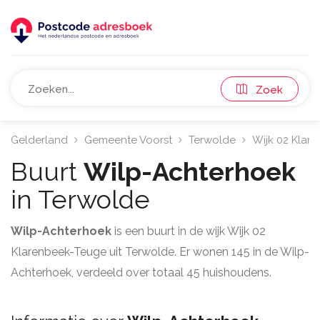
Zoek
Gelderland
Gemeente Voorst
Terwolde
Wijk 02 Klar
Buurt
Wilp-Achterhoek
in Terwolde
Wilp-Achterhoek
is een buurt in de wijk Wijk 02
Klarenbeek-Teuge uit Terwolde. Er wonen 145 in de Wilp-
Achterhoek, verdeeld over totaal 45 huishoudens.