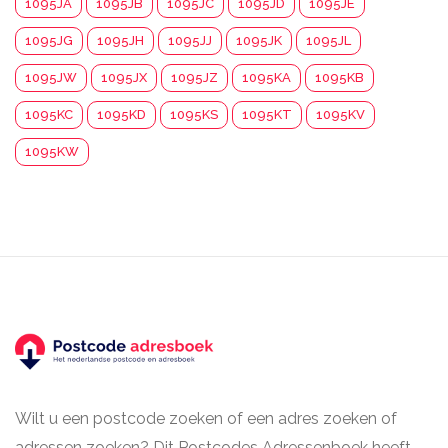
1095JA
1095JB
1095JC
1095JD
1095JE
1095JG
1095JH
1095JJ
1095JK
1095JL
1095JW
1095JX
1095JZ
1095KA
1095KB
1095KC
1095KD
1095KS
1095KT
1095KV
1095KW
Wilt u een postcode zoeken of een adres zoeken of
adressen zoeken? Dit Postcodes Adressenboek heeft