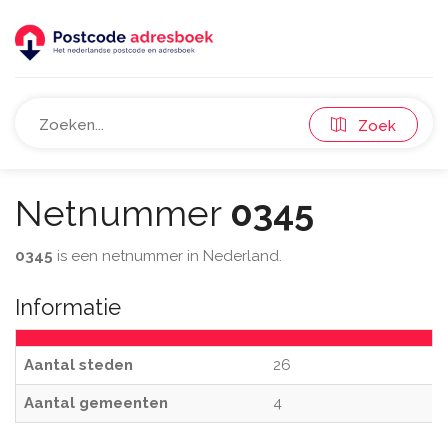
Zoek
Netnummer
0345
0345
is een netnummer in Nederland.
Informatie
Aantal steden
26
Aantal gemeenten
4