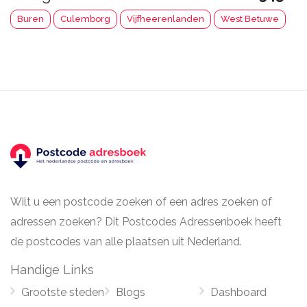
Buren
Culemborg
Vijfheerenlanden
West Betuwe
Wilt u een postcode zoeken of een adres zoeken of
adressen zoeken? Dit Postcodes Adressenboek heeft
de postcodes van alle plaatsen uit Nederland.
Handige Links
Grootste steden
Blogs
Dashboard