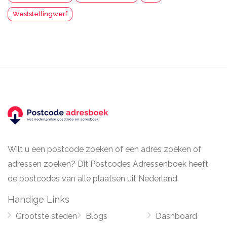
Weststellingwerf
Wilt u een postcode zoeken of een adres zoeken of
adressen zoeken? Dit Postcodes Adressenboek heeft
de postcodes van alle plaatsen uit Nederland.
Handige Links
Grootste steden
Blogs
Dashboard