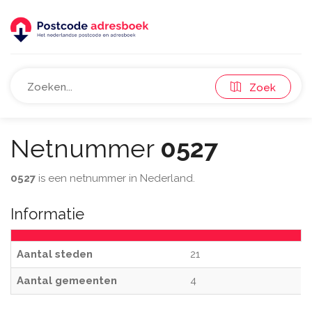
Zoek
Netnummer
0527
0527
is een netnummer in Nederland.
Informatie
Aantal steden
21
Aantal gemeenten
4