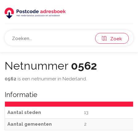
Zoek
Netnummer
0562
0562
is een netnummer in Nederland.
Informatie
Aantal steden
13
Aantal gemeenten
2