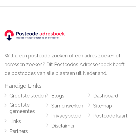
Wilt u een postcode zoeken of een adres zoeken of
adressen zoeken? Dit Postcodes Adressenboek heeft
de postcodes van alle plaatsen uit Nederland.
Handige Links
Grootste steden
Blogs
Dashboard
Grootste
Samenwerken
Sitemap
gemeentes
Privacybeleid
Postcode kaart
Links
Disclaimer
Partners